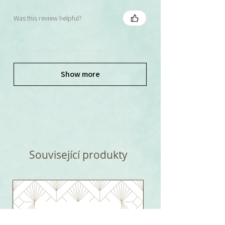
Was this review helpful?
Show more
Související produkty