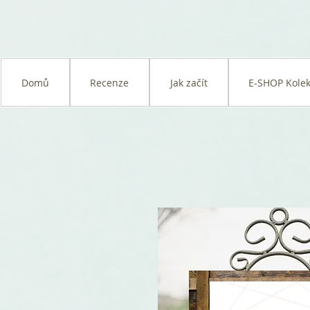
Domů
Recenze
Jak začít
E-SHOP Kolek