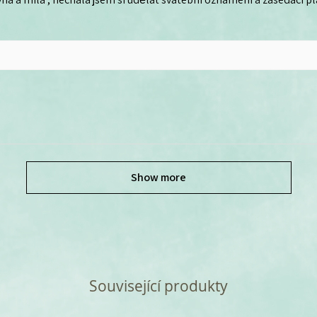
Show more
Související produkty