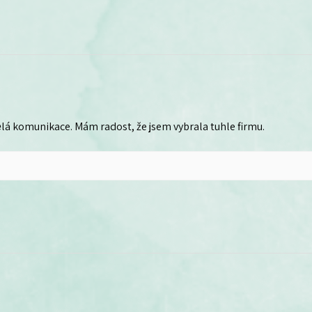
lá komunikace. Mám radost, že jsem vybrala tuhle firmu.