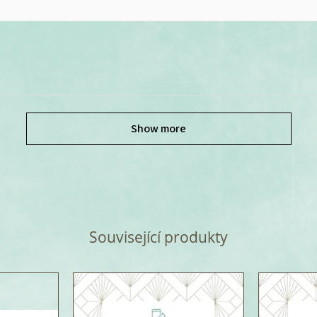
Show more
Související produkty