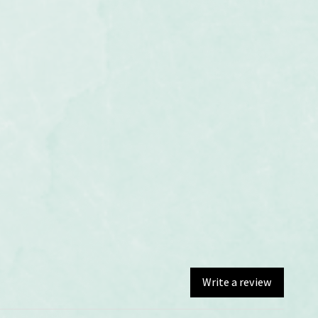
Write a review