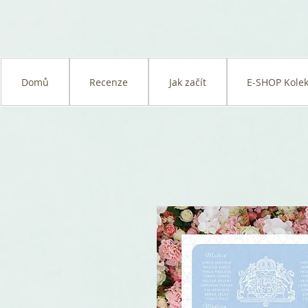
Domů
Recenze
Jak začít
E-SHOP Kolek