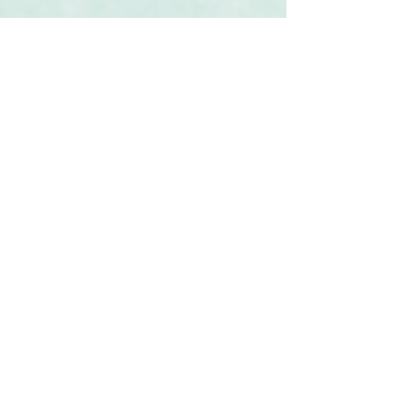
Související produkty