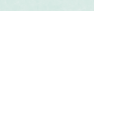
Související produkty