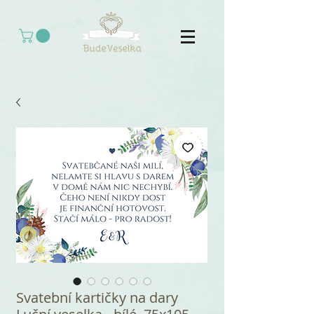
Svatební kartičky na dary