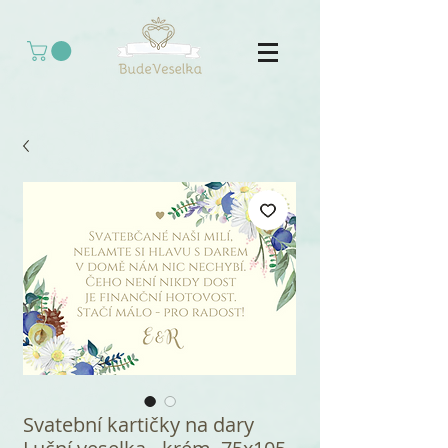
Svatební kartičky na dary