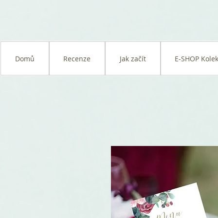
Domů
Recenze
Jak začít
E-SHOP Kolek