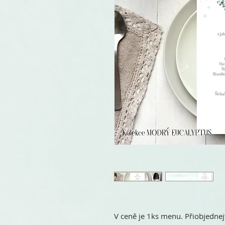
V ceně je 1ks menu. Přiobjednej