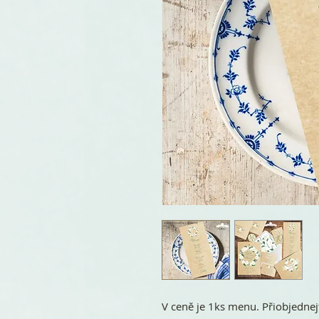
V ceně je 1ks menu. Přiobjednej