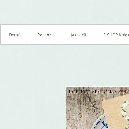
Domů
Recenze
Jak začít
E-SHOP Kolek