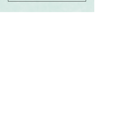
Související produkty