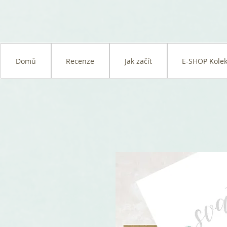
Domů
Recenze
Jak začít
E-SHOP Kolek