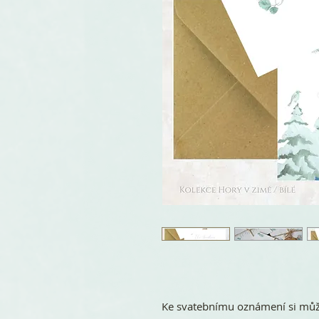
Ke svatebnímu oznámení si může