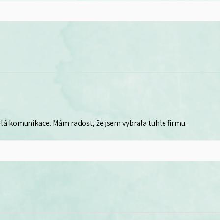
lá komunikace. Mám radost, že jsem vybrala tuhle firmu.