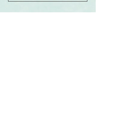
Související produkty