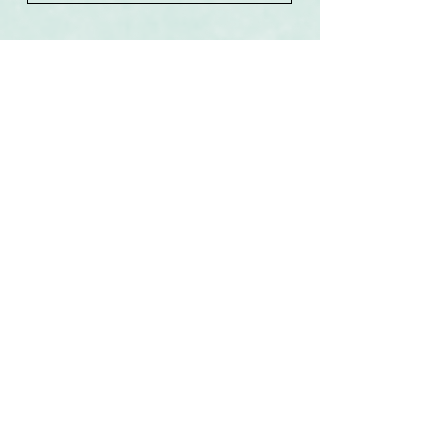
Související produkty