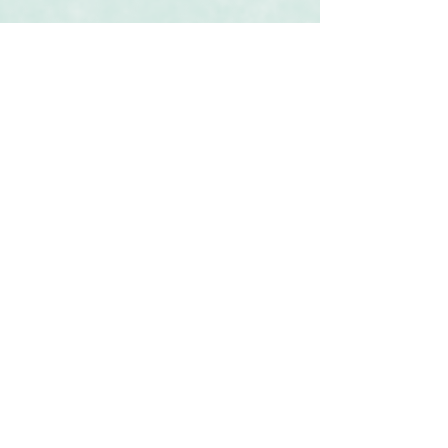
Související produkty