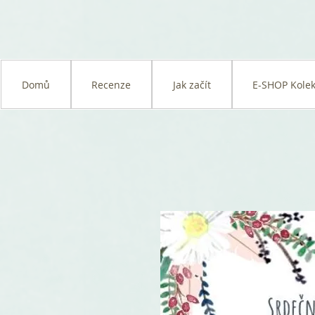
Domů
Recenze
Jak začít
E-SHOP Kolek