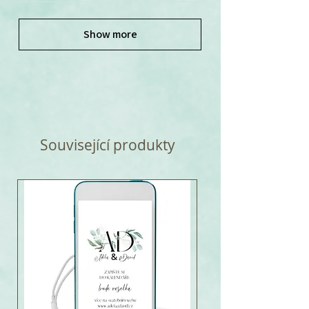
Show more
Související produkty