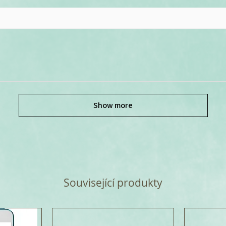
Show more
Související produkty