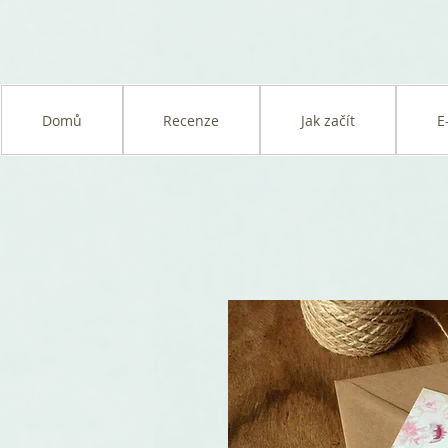
Domů
Recenze
Jak začít
E