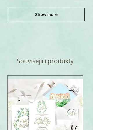
Show more
Související produkty