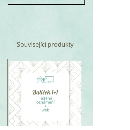
Související produkty