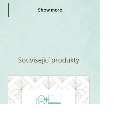
Show more
Související produkty