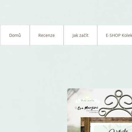
Domů
Recenze
Jak začít
E-SHOP Kolek