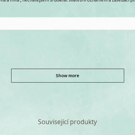
Show more
Související produkty