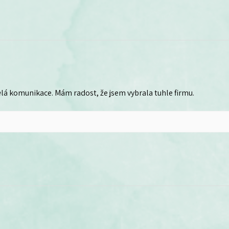
lá komunikace. Mám radost, že jsem vybrala tuhle firmu.