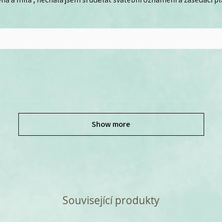
Show more
Související produkty