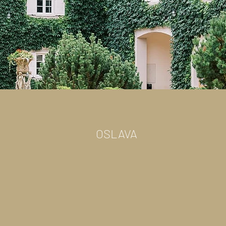
OSLAVA