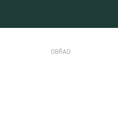
OBŘAD