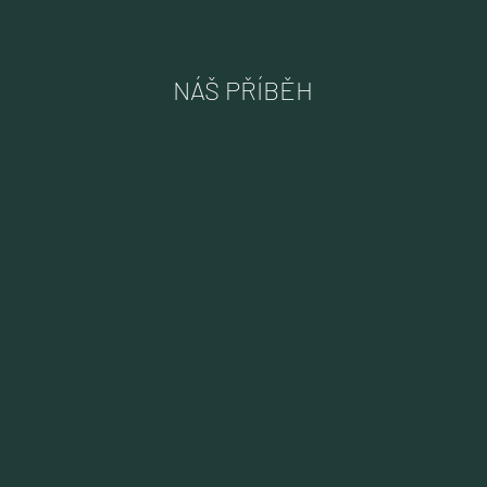
NÁŠ PŘÍBĚH