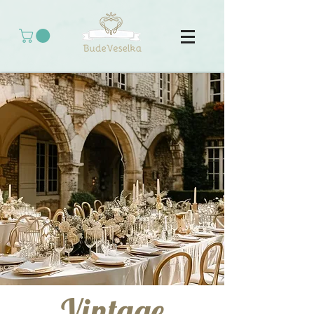
Vintage