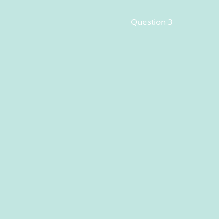
Question 3