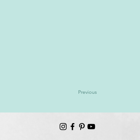
Previous