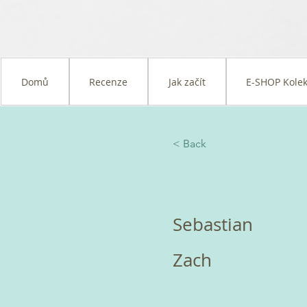
Domů
Recenze
Jak začít
E-SHOP Kolek
< Back
Sebastian
Zach