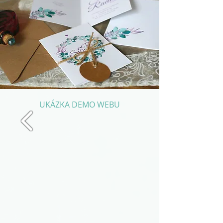
UKÁZKA DEMO WEBU