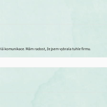
lá komunikace. Mám radost, že jsem vybrala tuhle firmu.