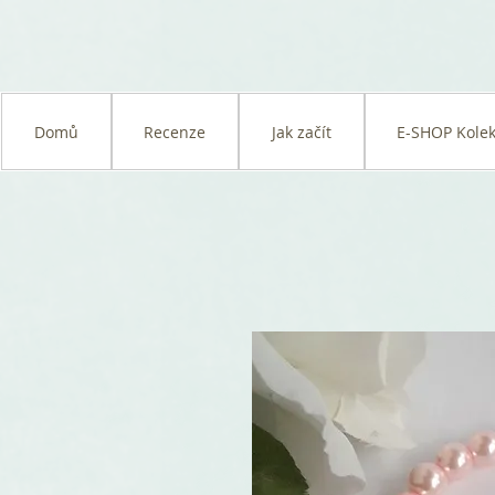
Domů
Recenze
Jak začít
E-SHOP Kolek