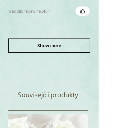
Was this review helpful?
Show more
Související produkty