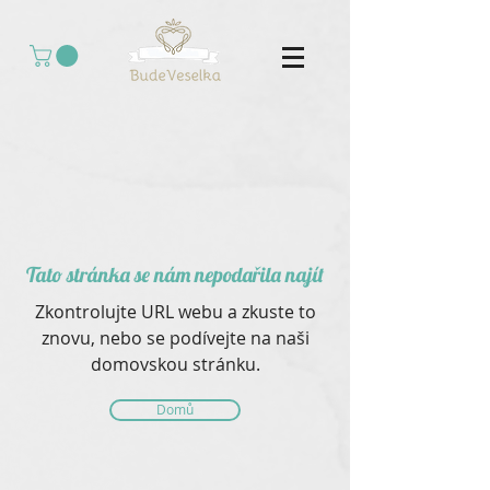
Tato stránka se nám nepodařila najít
Zkontrolujte URL webu a zkuste to
znovu, nebo se podívejte na naši
domovskou stránku.
Domů