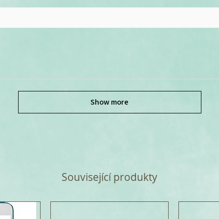
Show more
Související produkty