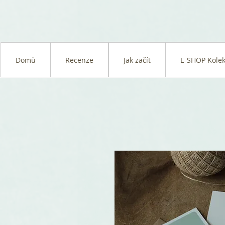
Domů
Recenze
Jak začít
E-SHOP Kolek