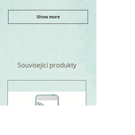
Show more
Související produkty