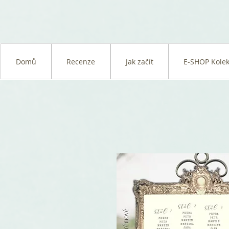
Domů
Recenze
Jak začít
E-SHOP Kolek