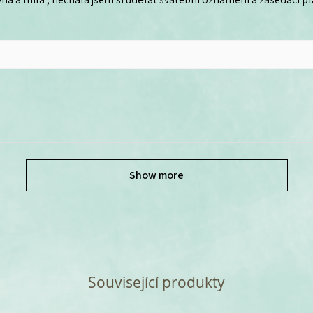
Show more
Související produkty