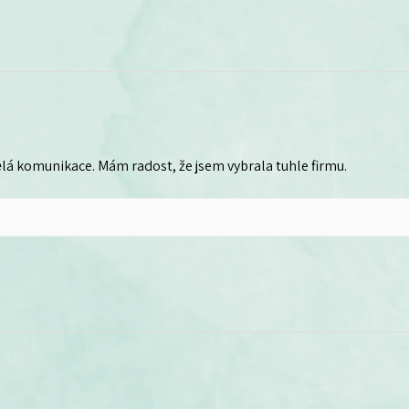
lá komunikace. Mám radost, že jsem vybrala tuhle firmu.