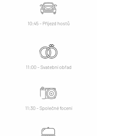
10:45 – Příjezd hostů
11:00 – Svatební obřad
11:30 – Společné focení