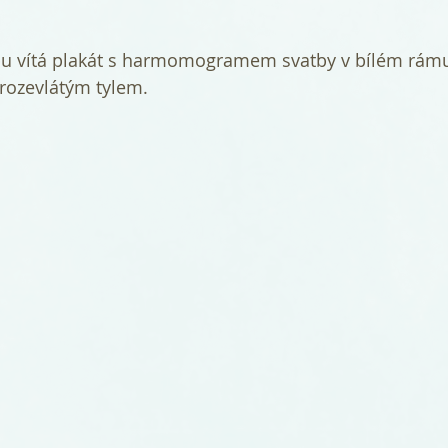
 rozevlátým tylem.