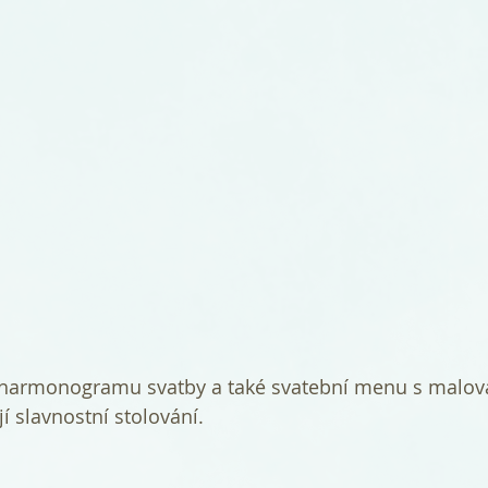
í slavnostní stolování. 